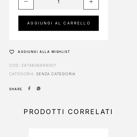
AGGIUNGI AL CARRELLO
AGGIUNGI ALLA WISHLIST
COD:
3474636994007
CATEGORIA:
SENZA CATEGORIA
SHARE
PRODOTTI CORRELATI