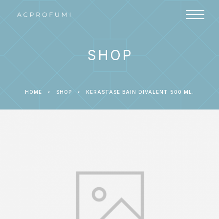
SHOP
HOME
SHOP
KERASTASE BAIN DIVALENT 500 ML.