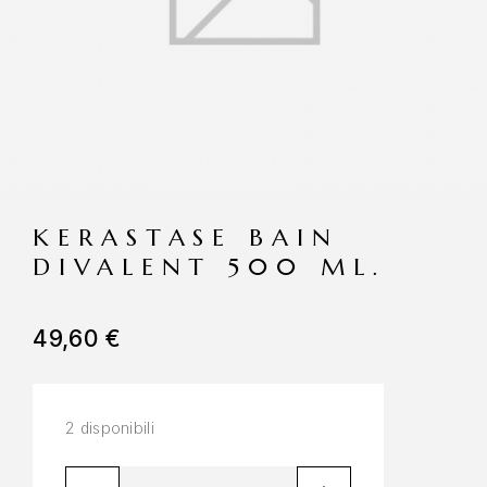
KERASTASE BAIN
DIVALENT 500 ML.
49,60
€
2 disponibili