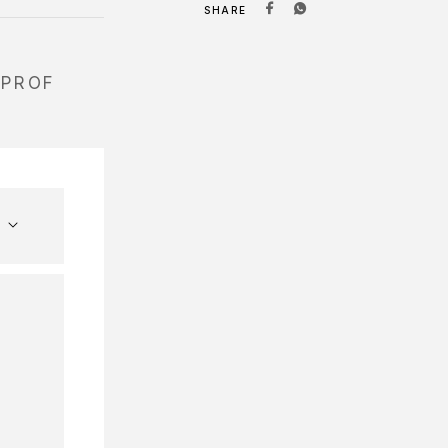
SHARE
 PROF