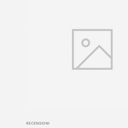
RECENSIONI