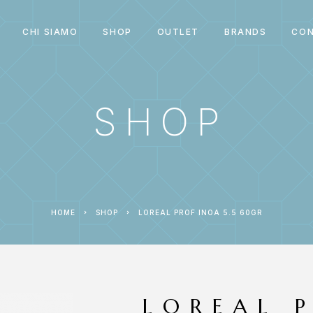
CHI SIAMO
SHOP
OUTLET
BRANDS
CON
SHOP
HOME
SHOP
LOREAL PROF INOA 5.5 60GR
LOREAL 