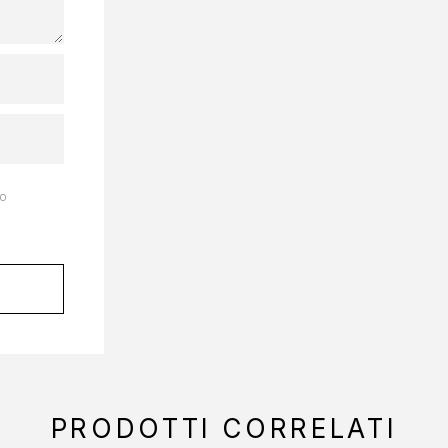
to
PRODOTTI CORRELATI