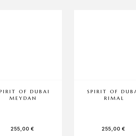
PIRIT OF DUBAI
SPIRIT OF DUB
MEYDAN
RIMAL
255,00
€
255,00
€