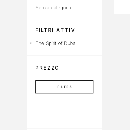
Senza categoria
FILTRI ATTIVI
The Spirit of Dubai
PREZZO
FILTRA