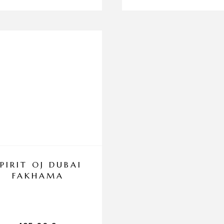
SPIRIT OJ DUBAI
FAKHAMA