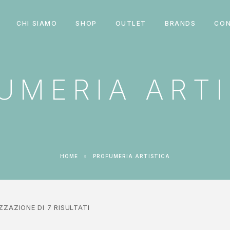
CHI SIAMO
SHOP
OUTLET
BRANDS
CON
UMERIA ARTI
HOME
PROFUMERIA ARTISTICA
ZZAZIONE DI 7 RISULTATI