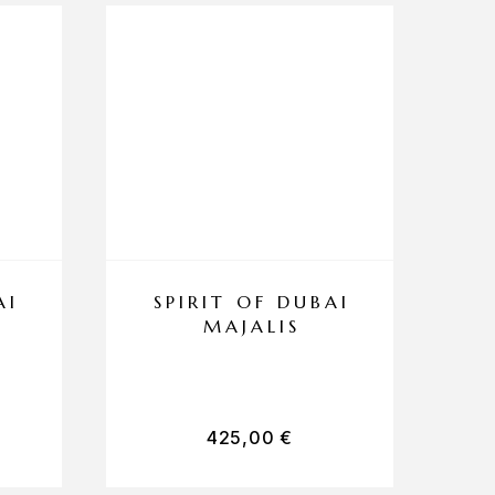
AI
SPIRIT OF DUBAI
MAJALIS
425,00
€