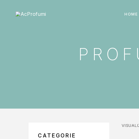
HOME
PROF
VISUALI
CATEGORIE