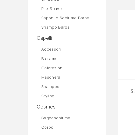
Pre-Shave
Saponi e Schiume Barba
Shampo Barba
Capelli
Accessori
Balsamo
Colorazioni
Maschera
Shampoo
S
Styling
Cosmesi
Bagnoschiuma
Corpo