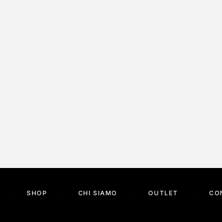
SHOP
CHI SIAMO
OUTLET
CO