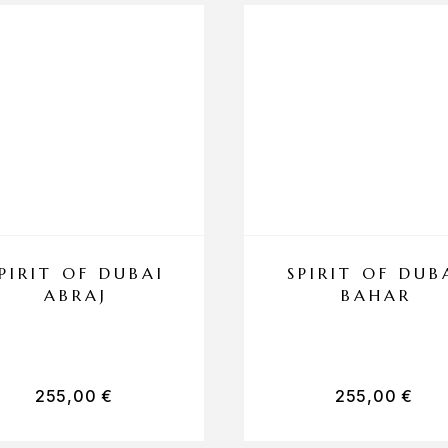
PIRIT OF DUBAI
SPIRIT OF DUB
ABRAJ
BAHAR
255,00
€
255,00
€