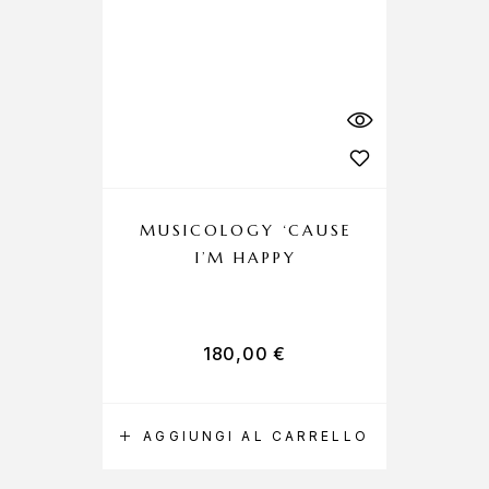
MUSICOLOGY ‘CAUSE
I’M HAPPY
180,00
€
AGGIUNGI AL CARRELLO