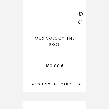
MUSICOLOGY THE
ROSE
180,00
€
AGGIUNGI AL CARRELLO