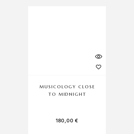
MUSICOLOGY CLOSE
TO MIDNIGHT
180,00
€