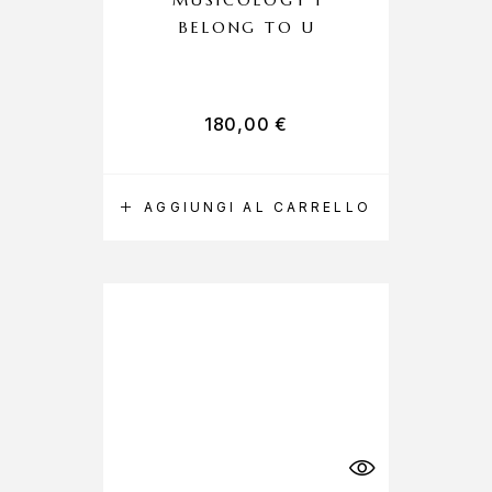
MUSICOLOGY I
BELONG TO U
180,00
€
AGGIUNGI AL CARRELLO