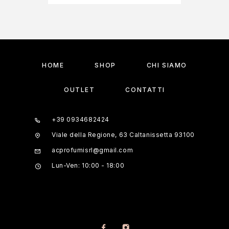
HOME
SHOP
CHI SIAMO
OUTLET
CONTATTI
+39 0934682424
Viale della Regione, 63 Caltanissetta 93100
acprofumisrl@gmail.com
Lun-Ven: 10:00 - 18:00