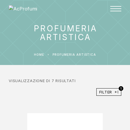
PROFUMERIA
ARTISTICA
HOME
PROFUMERIA ARTISTICA
VISUALIZZAZIONE DI 7 RISULTATI
1
FILTER