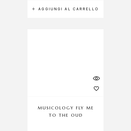
AGGIUNGI AL CARRELLO
MUSICOLOGY FLY ME
TO THE OUD