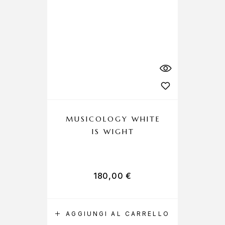
MUSICOLOGY WHITE
IS WIGHT
180,00
€
AGGIUNGI AL CARRELLO