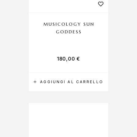
MUSICOLOGY SUN
GODDESS
180,00
€
AGGIUNGI AL CARRELLO