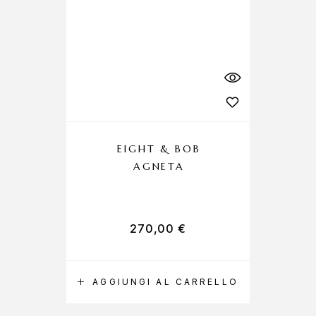
EIGHT & BOB
AGNETA
270,00
€
AGGIUNGI AL CARRELLO