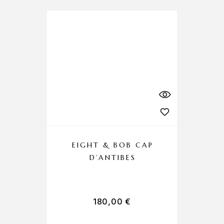
EIGHT & BOB CAP
D’ANTIBES
180,00
€