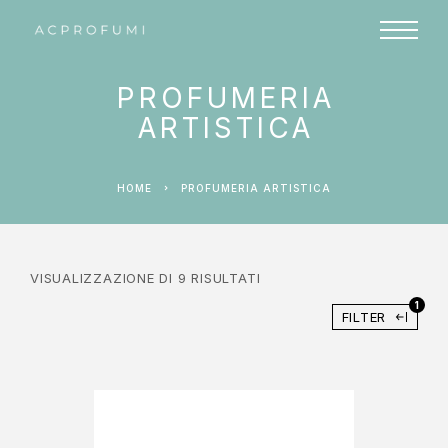
PROFUMERIA
ARTISTICA
HOME
PROFUMERIA ARTISTICA
VISUALIZZAZIONE DI 9 RISULTATI
1
FILTER