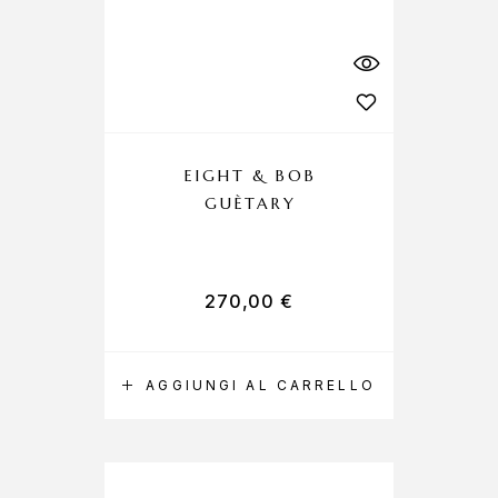
EIGHT & BOB
GUÈTARY
270,00
€
AGGIUNGI AL CARRELLO