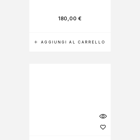
180,00
€
AGGIUNGI AL CARRELLO