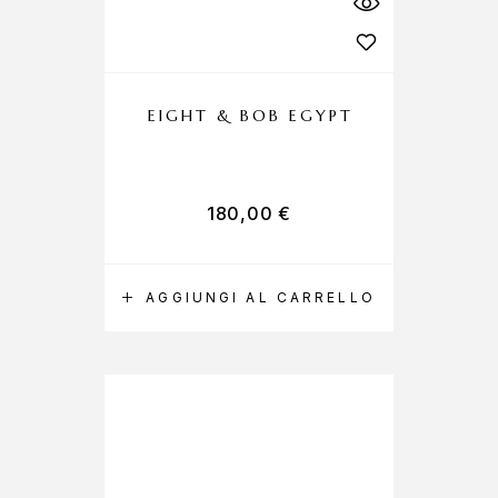
EIGHT & BOB EGYPT
180,00
€
AGGIUNGI AL CARRELLO