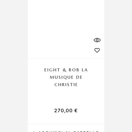
EIGHT & BOB LA
MUSIQUE DE
CHRISTIE
270,00
€