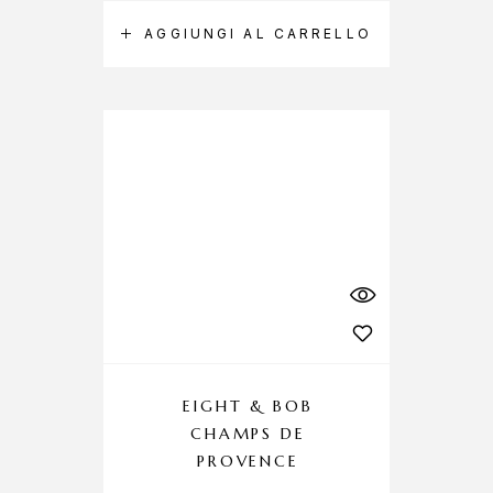
AGGIUNGI AL CARRELLO
EIGHT & BOB
CHAMPS DE
PROVENCE