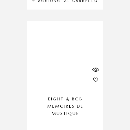
AGGIUNGI AL CARRELLO
EIGHT & BOB
MEMOIRES DE
MUSTIQUE