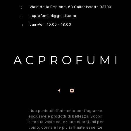
Viale della Regione, 63 Caltanissetta 93100
acprofumisrl@gmail.com
Lun-Ven: 10:00 - 18:00
l tuo punto di riferimento per fragranze
esclusive e prodotti di bellezza. Scopri
la nostra vasta collezione di profumi per
uomo, donna e le più raffinate essenze