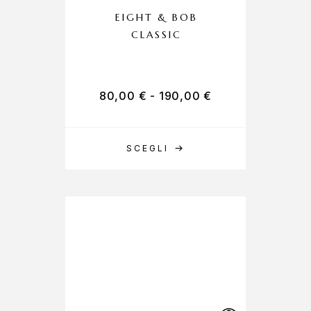
EIGHT & BOB
CLASSIC
80,00
€
-
190,00
€
SCEGLI