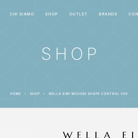
CHI SIAMO
SHOP
OUTLET
BRANDS
CON
SHOP
HOME
SHOP
WELLA EIMI MOUSSE SHAPE CONTROL 300
WELLA E