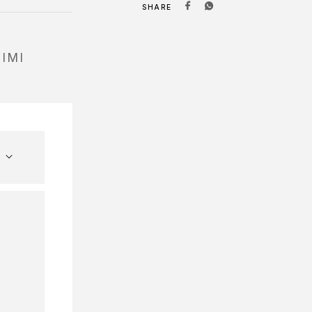
SHARE
IMI