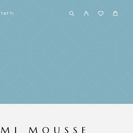
TATTI
IMI MOUSSE