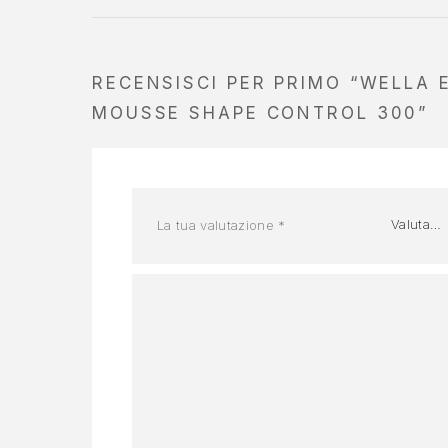
RECENSISCI PER PRIMO “WELLA E
MOUSSE SHAPE CONTROL 300”
La tua valutazione
*