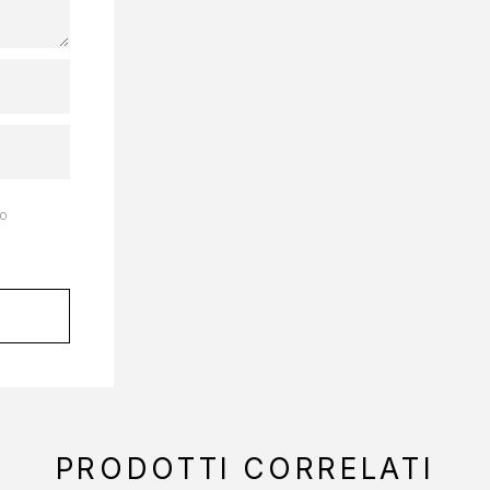
to
PRODOTTI CORRELATI