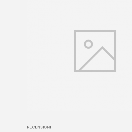
RECENSIONI