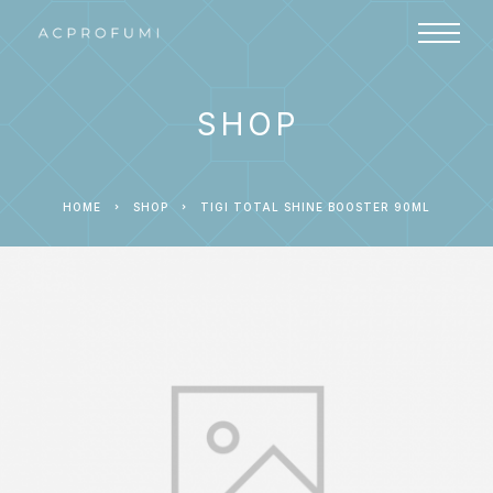
SHOP
HOME
SHOP
TIGI TOTAL SHINE BOOSTER 90ML