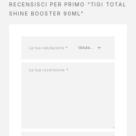
RECENSISCI PER PRIMO “TIGI TOTAL
SHINE BOOSTER 90ML”
La tua valutazione
*