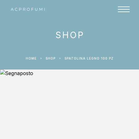
SHOP
HOME
SHOP
SPATOLINA LEGNO 100 PZ