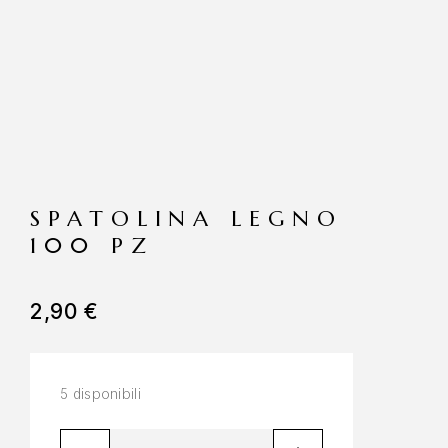
SPATOLINA LEGNO
100 PZ
2,90
€
5 disponibili