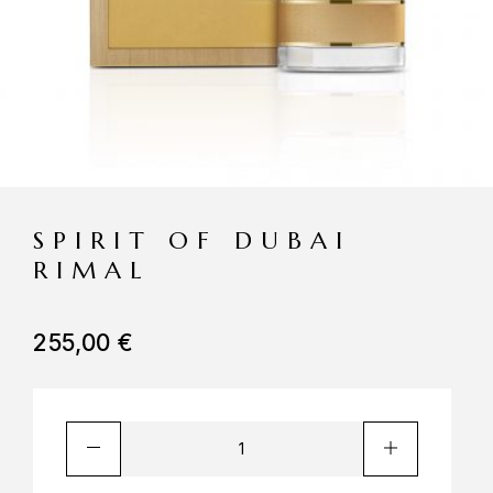
SPIRIT OF DUBAI
RIMAL
255,00
€