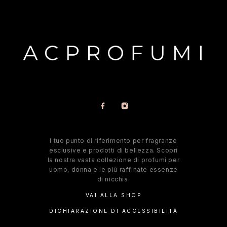
l tuo punto di riferimento per fragranze
esclusive e prodotti di bellezza. Scopri
la nostra vasta collezione di profumi per
uomo, donna e le più raffinate essenze
di nicchia.
VAI ALLA SHOP
DICHIARAZIONE DI ACCESSIBILITÀ