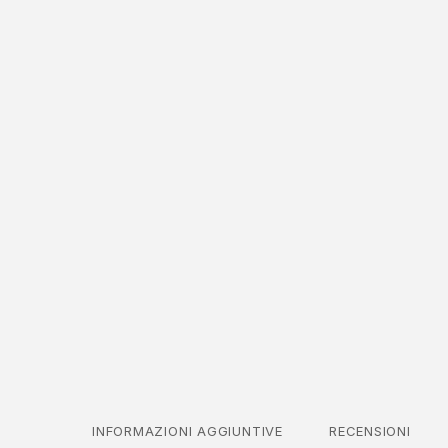
INFORMAZIONI AGGIUNTIVE
RECENSIONI