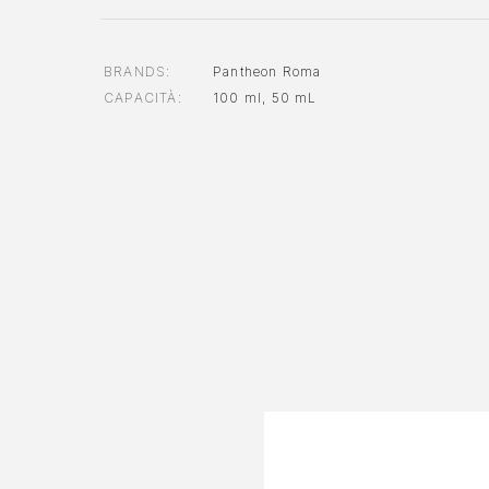
BRANDS
Pantheon Roma
CAPACITÀ
100 ml
,
50 mL