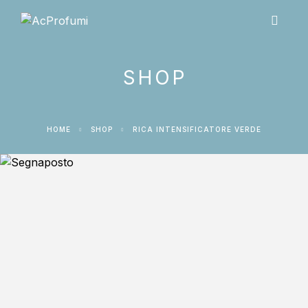
SHOP
HOME
SHOP
RICA INTENSIFICATORE VERDE