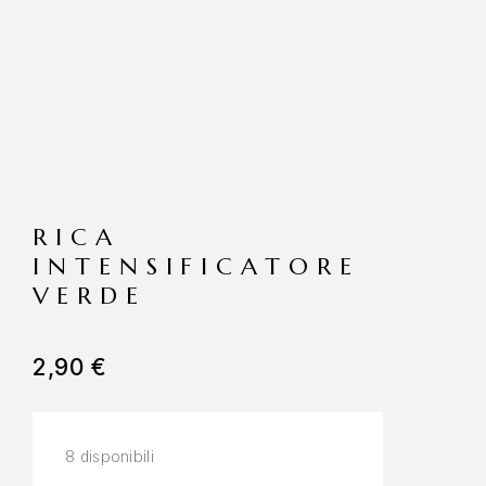
RICA
INTENSIFICATORE
VERDE
2,90
€
8 disponibili