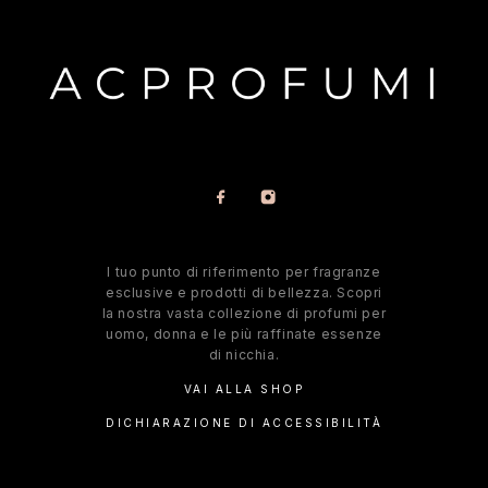
l tuo punto di riferimento per fragranze
esclusive e prodotti di bellezza. Scopri
la nostra vasta collezione di profumi per
uomo, donna e le più raffinate essenze
di nicchia.
VAI ALLA SHOP
DICHIARAZIONE DI ACCESSIBILITÀ