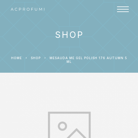
SHOP
HOME
SHOP
MESAUDA ME GEL POLISH 176 AUTUMN 5
ML