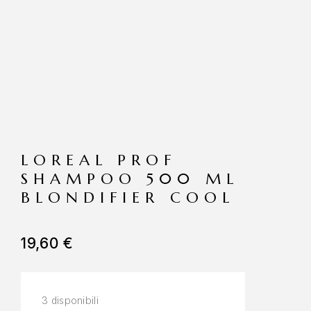
LOREAL PROF
SHAMPOO 500 ML
BLONDIFIER COOL
19,60
€
3 disponibili