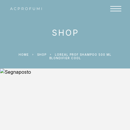
SHOP
HOME
SHOP
LOREAL PROF SHAMPOO 500 ML
BLONDIFIER COOL