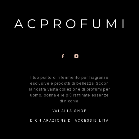
l tuo punto di riferimento per fragranze
esclusive e prodotti di bellezza. Scopri
la nostra vasta collezione di profumi per
uomo, donna e le più raffinate essenze
di nicchia.
VAI ALLA SHOP
DICHIARAZIONE DI ACCESSIBILITÀ