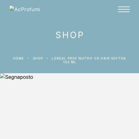
SHOP
HOME
SHOP
LOREAL PROF NUTRIF CR.HAIR SOFTEN
150 ML