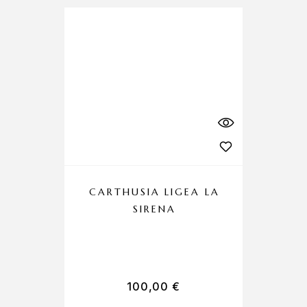
CARTHUSIA LIGEA LA
SIRENA
100,00
€