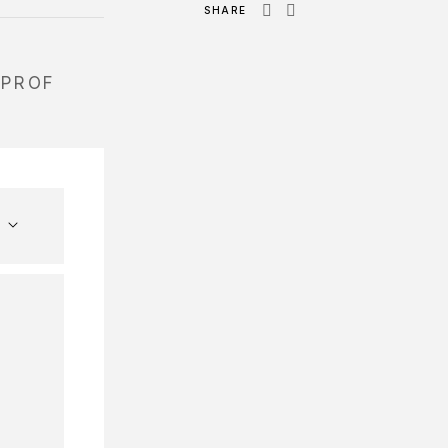
SHARE
 PROF