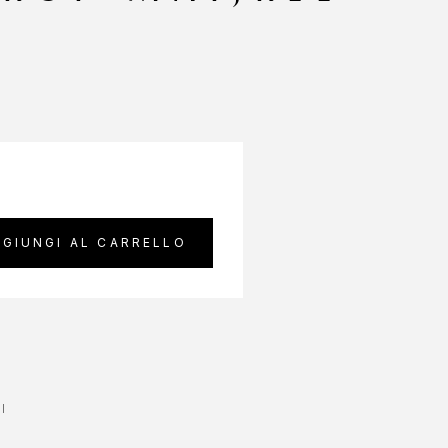
GIUNGI AL CARRELLO
I