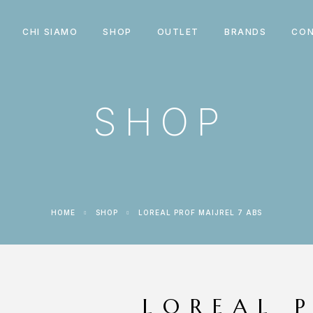
CHI SIAMO
SHOP
OUTLET
BRANDS
CON
SHOP
HOME
SHOP
LOREAL PROF MAIJREL 7 ABS
LOREAL 