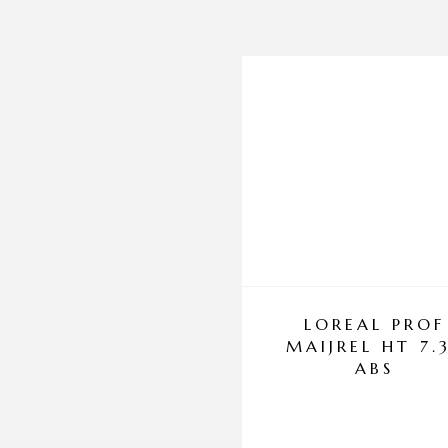
LOREAL PROF
MAIJREL HT 7.
ABS