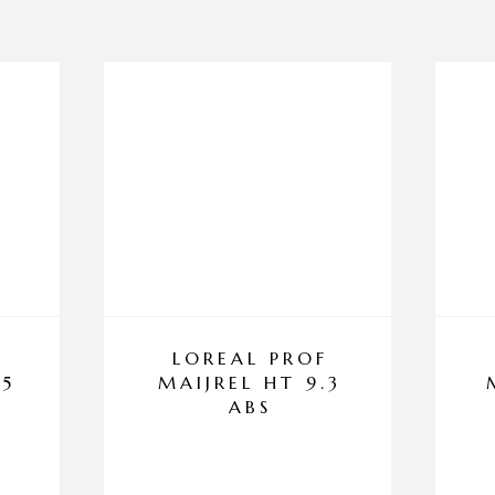
LOREAL PROF
35
MAIJREL HT 9.3
ABS