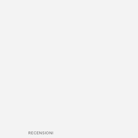
RECENSIONI