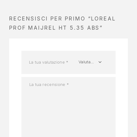
RECENSISCI PER PRIMO “LOREAL
PROF MAIJREL HT 5.35 ABS”
La tua valutazione
*