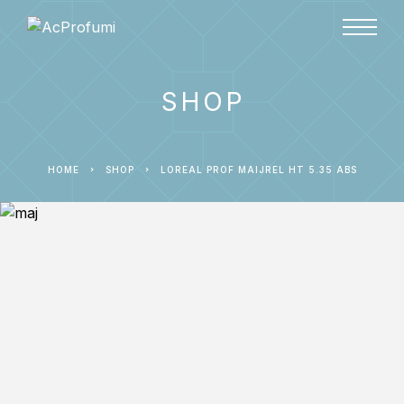
SHOP
HOME
SHOP
LOREAL PROF MAIJREL HT 5.35 ABS