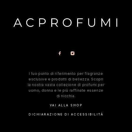
l tuo punto di riferimento per fragranze
esclusive e prodotti di bellezza. Scopri
la nostra vasta collezione di profumi per
uomo, donna e le più raffinate essenze
di nicchia.
VAI ALLA SHOP
DICHIARAZIONE DI ACCESSIBILITÀ