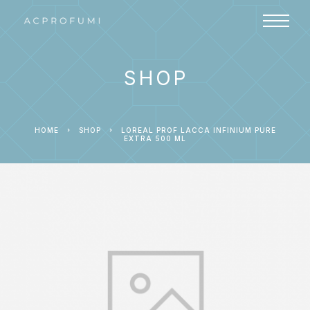
SHOP
HOME
SHOP
LOREAL PROF LACCA INFINIUM PURE
EXTRA 500 ML