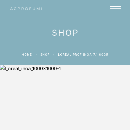
SHOP
HOME
SHOP
LOREAL PROF INOA 7.1 60GR