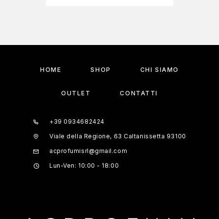
HOME
SHOP
CHI SIAMO
OUTLET
CONTATTI
+39 0934682424
Viale della Regione, 63 Caltanissetta 93100
acprofumisrl@gmail.com
Lun-Ven: 10:00 - 18:00