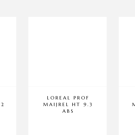
LOREAL PROF
32
MAIJREL HT 9.3
ABS