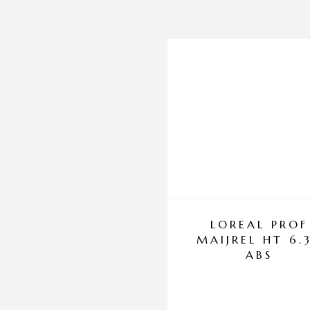
LOREAL PROF
MAIJREL HT 6.
ABS