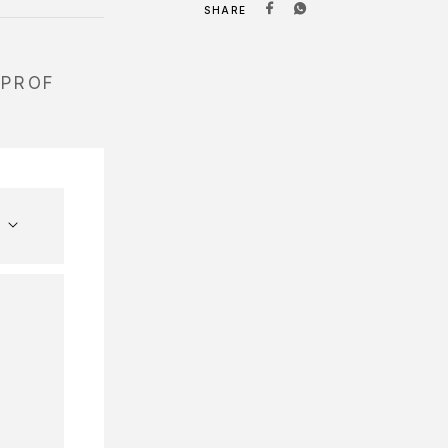
SHARE
 PROF