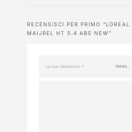
RECENSISCI PER PRIMO “LOREAL
MAIJREL HT 5.4 ABS NEW”
La tua valutazione
*