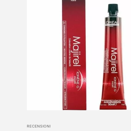
RECENSIONI