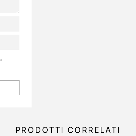
to
PRODOTTI CORRELATI