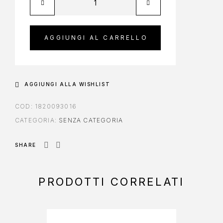
AGGIUNGI AL CARRELLO
AGGIUNGI ALLA WISHLIST
COD:
1820093016
CATEGORIA:
SENZA CATEGORIA
SHARE
PRODOTTI CORRELATI