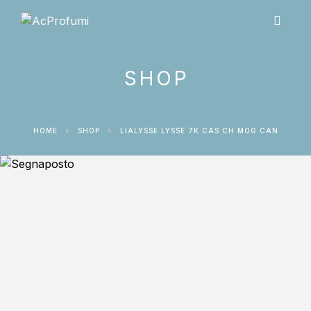
SHOP
HOME
SHOP
LIALYSSE LYSSE 7K CAS CH MOG CAN