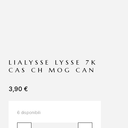
LIALYSSE LYSSE 7K
CAS CH MOG CAN
3,90
€
6 disponibili