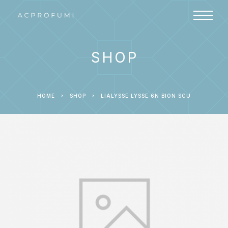
SHOP
HOME
SHOP
LIALYSSE LYSSE 6N BION SCU