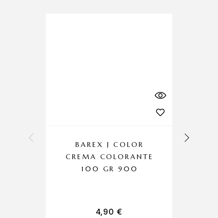
BAREX J COLOR
CREMA COLORANTE
100 GR 900
4,90
€