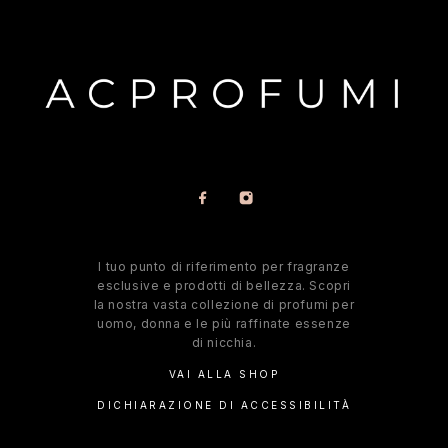
l tuo punto di riferimento per fragranze
esclusive e prodotti di bellezza. Scopri
la nostra vasta collezione di profumi per
uomo, donna e le più raffinate essenze
di nicchia.
VAI ALLA SHOP
DICHIARAZIONE DI ACCESSIBILITÀ