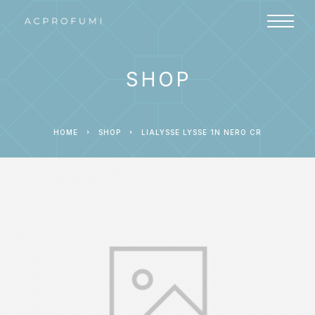
SHOP
HOME
SHOP
LIALYSSE LYSSE 1N NERO CR