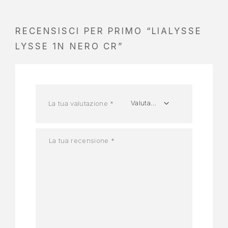
RECENSISCI PER PRIMO “LIALYSSE
LYSSE 1N NERO CR”
La tua valutazione
*