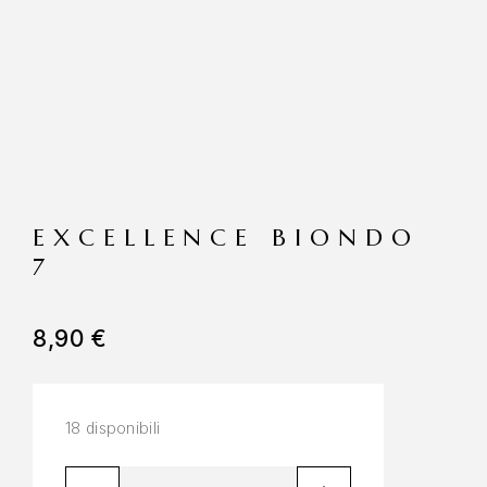
EXCELLENCE BIONDO
7
8,90
€
18 disponibili