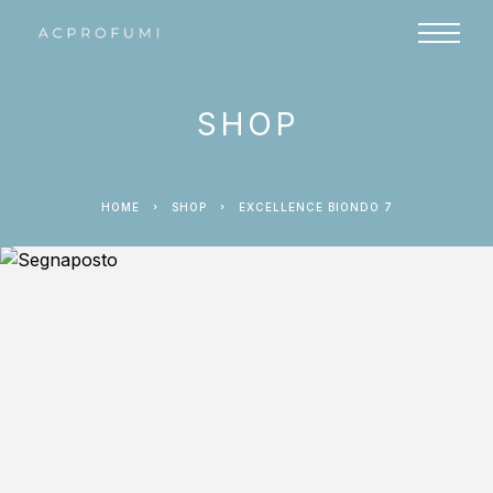
SHOP
HOME
SHOP
EXCELLENCE BIONDO 7