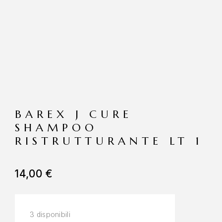
BAREX J CURE
SHAMPOO
RISTRUTTURANTE LT 1
14,00
€
3 disponibili