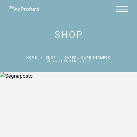
SHOP
HOME
SHOP
BAREX J CURE SHAMPOO
RISTRUTTURANTE LT 1