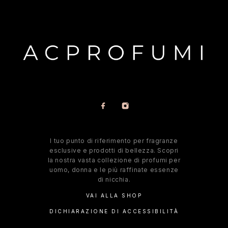
l tuo punto di riferimento per fragranze
esclusive e prodotti di bellezza. Scopri
la nostra vasta collezione di profumi per
uomo, donna e le più raffinate essenze
di nicchia.
VAI ALLA SHOP
DICHIARAZIONE DI ACCESSIBILITÀ