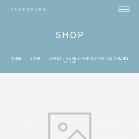
SHOP
HOME
SHOP
BAREX J CURE SHAMPOO PROTEZ.COLORE
250 M