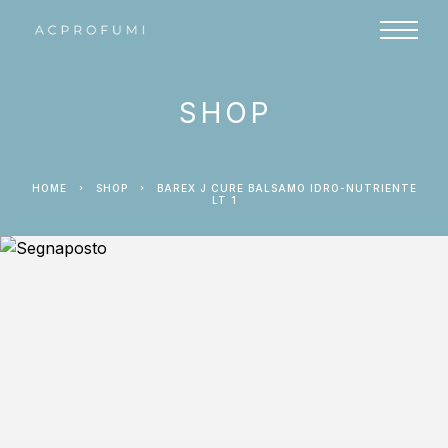
SHOP
HOME
SHOP
BAREX J CURE BALSAMO IDRO-NUTRIENTE
LT 1