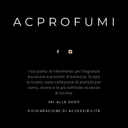
l tuo punto di riferimento per fragranze
esclusive e prodotti di bellezza. Scopri
la nostra vasta collezione di profumi per
uomo, donna e le più raffinate essenze
di nicchia.
VAI ALLA SHOP
DICHIARAZIONE DI ACCESSIBILITÀ