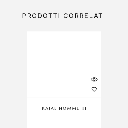
PRODOTTI CORRELATI
KAJAL HOMME III