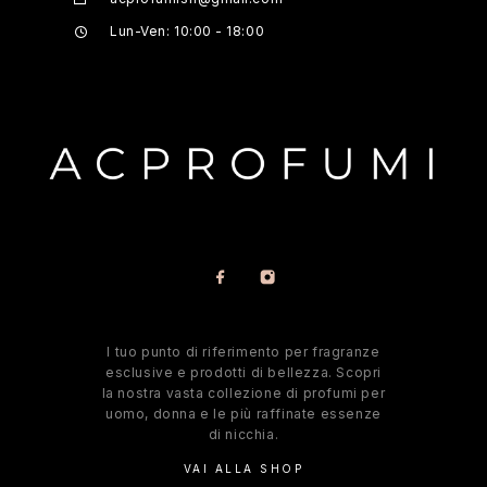
Lun-Ven: 10:00 - 18:00
l tuo punto di riferimento per fragranze
esclusive e prodotti di bellezza. Scopri
la nostra vasta collezione di profumi per
uomo, donna e le più raffinate essenze
di nicchia.
VAI ALLA SHOP