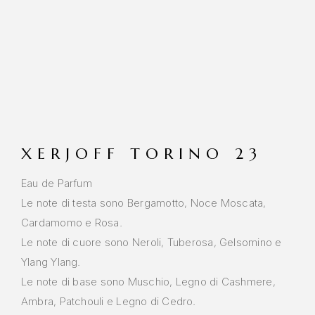
XERJOFF TORINO 23
Eau de Parfum
Le note di testa sono Bergamotto, Noce Moscata,
Cardamomo e Rosa.
Le note di cuore sono Neroli, Tuberosa, Gelsomino e
Ylang Ylang.
Le note di base sono Muschio, Legno di Cashmere,
Ambra, Patchouli e Legno di Cedro.