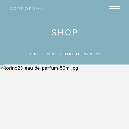
SHOP
HOME
SHOP
XERJOFF TORINO 23