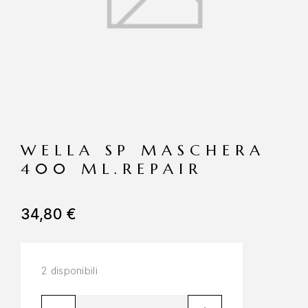
WELLA SP MASCHERA
400 ML.REPAIR
34,80
€
2 disponibili