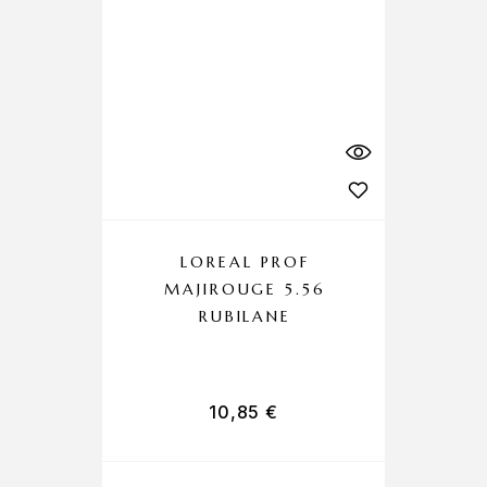
LOREAL PROF
MAJIROUGE 5.56
RUBILANE
10,85
€