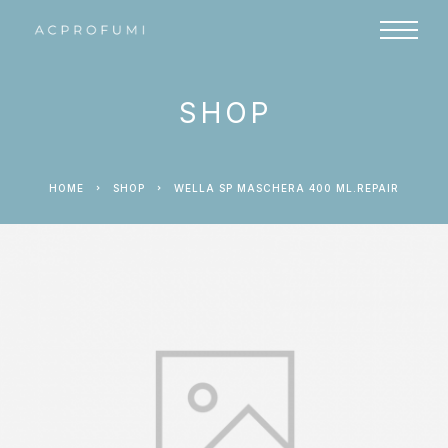
SHOP
HOME
SHOP
WELLA SP MASCHERA 400 ML.REPAIR