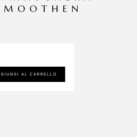
SMOOTHEN
GIUNGI AL CARRELLO