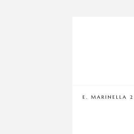
E. MARINELLA 2