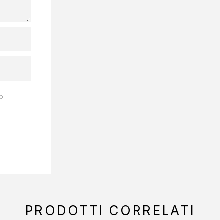
to
PRODOTTI CORRELATI