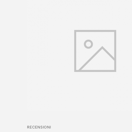
RECENSIONI