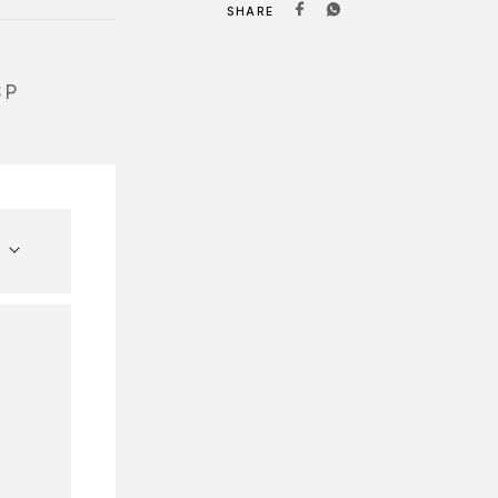
SHARE
SP