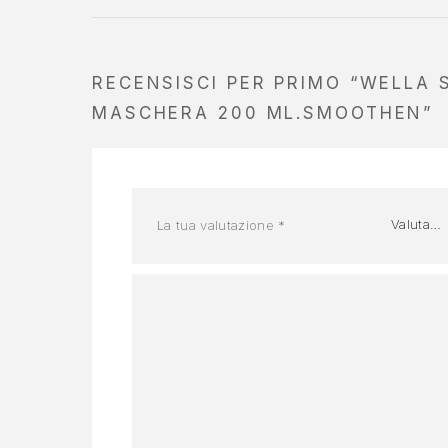
RECENSISCI PER PRIMO “WELLA 
MASCHERA 200 ML.SMOOTHEN”
La tua valutazione
*