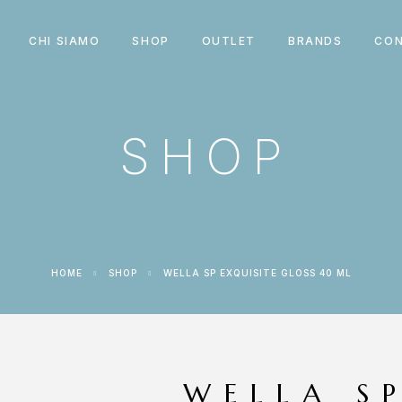
CHI SIAMO
SHOP
OUTLET
BRANDS
CON
SHOP
HOME
SHOP
WELLA SP EXQUISITE GLOSS 40 ML
WELLA S