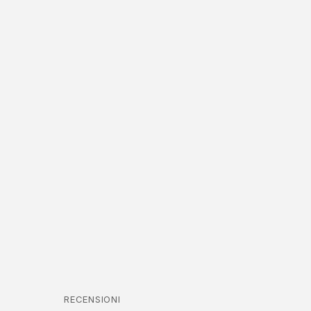
RECENSIONI