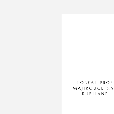
LOREAL PROF
MAJIROUGE 5.
RUBILANE