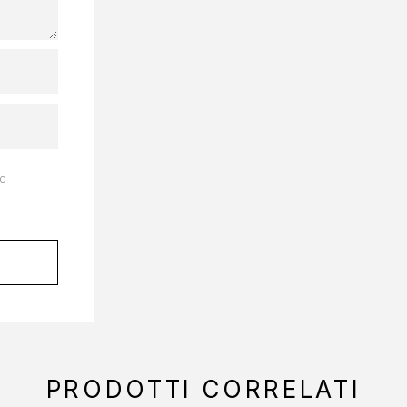
to
PRODOTTI CORRELATI