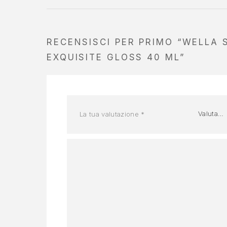
RECENSISCI PER PRIMO “WELLA 
EXQUISITE GLOSS 40 ML”
La tua valutazione
*