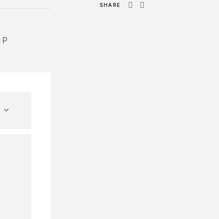
SHARE
SP