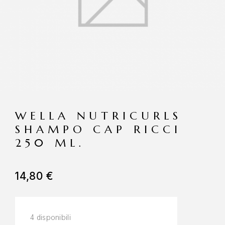
WELLA NUTRICURLS
SHAMPO CAP RICCI
250 ML.
14,80
€
4 disponibili