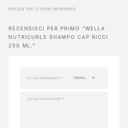
Ancora non ci sono recensioni.
RECENSISCI PER PRIMO “WELLA
NUTRICURLS SHAMPO CAP RICCI
250 ML.”
La tua valutazione
*