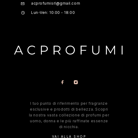
acprofumisrl@gmail.com
Lun-Ven: 10:00 - 18:00
l tuo punto di riferimento per fragranze
esclusive e prodotti di bellezza. Scopri
la nostra vasta collezione di profumi per
uomo, donna e le più raffinate essenze
di nicchia.
VAI ALLA SHOP