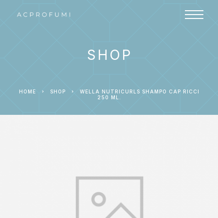
SHOP
HOME
SHOP
WELLA NUTRICURLS SHAMPO CAP RICCI
250 ML.