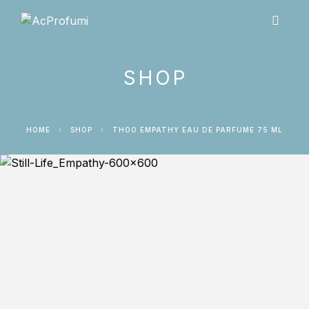
SHOP
HOME
SHOP
THOO EMPATHY EAU DE PARFUME 75 ML