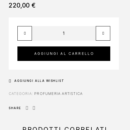
220,00
€
AGGIUNGI AL CARRELLO
AGGIUNGI ALLA WISHLIST
CATEGORIA:
PROFUMERIA ARTISTICA
SHARE
PRODOTTI CORRELATI