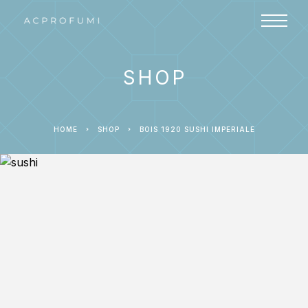
SHOP
HOME
SHOP
BOIS 1920 SUSHI IMPERIALE