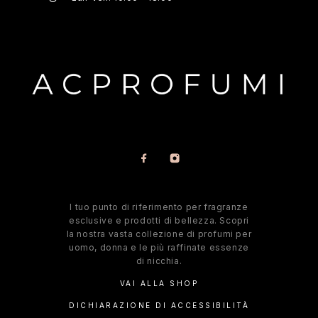
l tuo punto di riferimento per fragranze
esclusive e prodotti di bellezza. Scopri
la nostra vasta collezione di profumi per
uomo, donna e le più raffinate essenze
di nicchia.
VAI ALLA SHOP
DICHIARAZIONE DI ACCESSIBILITÀ