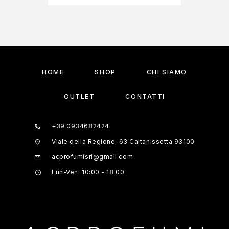
HOME
SHOP
CHI SIAMO
OUTLET
CONTATTI
+39 0934682424
Viale della Regione, 63 Caltanissetta 93100
acprofumisrl@gmail.com
Lun-Ven: 10:00 - 18:00