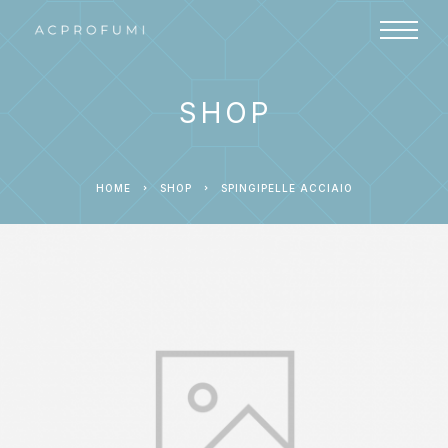
SHOP
HOME
SHOP
SPINGIPELLE ACCIAIO