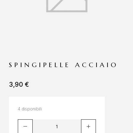
SPINGIPELLE ACCIAIO
3,90
€
4 disponibili