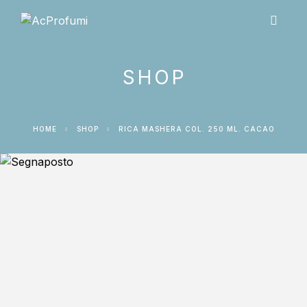
SHOP
HOME
SHOP
RICA MASHERA COL. 250 ML. CACAO