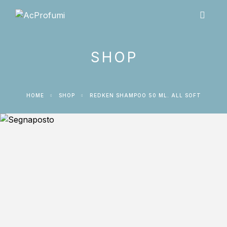
SHOP
HOME
SHOP
REDKEN SHAMPOO 50 ML. ALL SOFT