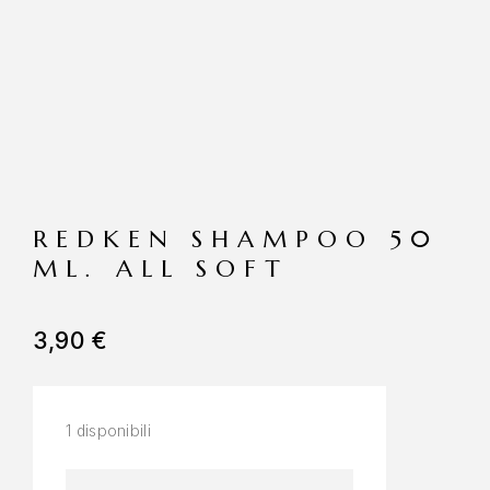
REDKEN SHAMPOO 50
ML. ALL SOFT
3,90
€
1 disponibili