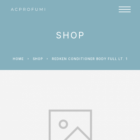
SHOP
HOME
SHOP
REDKEN CONDITIONER BODY FULL LT. 1