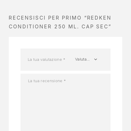
RECENSISCI PER PRIMO “REDKEN
CONDITIONER 250 ML. CAP SEC”
La tua valutazione
*