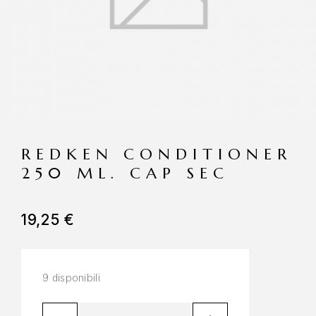
REDKEN CONDITIONER
250 ML. CAP SEC
19,25
€
9 disponibili