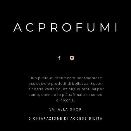
l tuo punto di riferimento per fragranze
esclusive e prodotti di bellezza. Scopri
la nostra vasta collezione di profumi per
uomo, donna e le più raffinate essenze
di nicchia.
VAI ALLA SHOP
DICHIARAZIONE DI ACCESSIBILITÀ