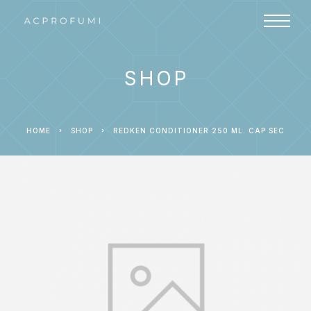
SHOP
HOME
SHOP
REDKEN CONDITIONER 250 ML. CAP SEC