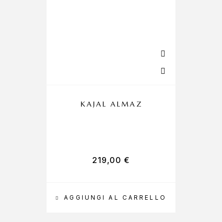
KAJAL ALMAZ
219,00
€
AGGIUNGI AL CARRELLO