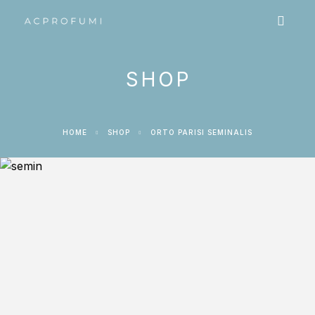
SHOP
HOME
SHOP
ORTO PARISI SEMINALIS