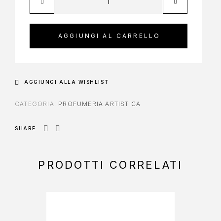
AGGIUNGI AL CARRELLO
AGGIUNGI ALLA WISHLIST
CATEGORIA:
PROFUMERIA ARTISTICA
SHARE
PRODOTTI CORRELATI