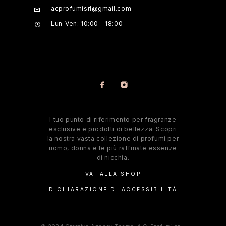
acprofumisrl@gmail.com
Lun-Ven: 10:00 - 18:00
l tuo punto di riferimento per fragranze
esclusive e prodotti di bellezza. Scopri
la nostra vasta collezione di profumi per
uomo, donna e le più raffinate essenze
di nicchia.
VAI ALLA SHOP
DICHIARAZIONE DI ACCESSIBILITÀ