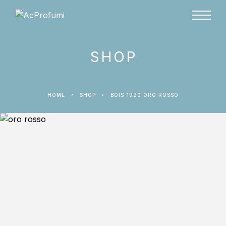
SHOP
HOME
SHOP
BOIS 1920 ORO ROSSO