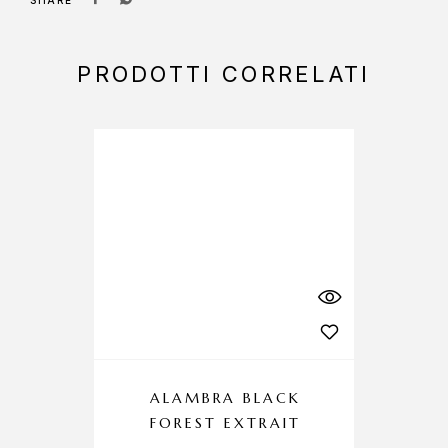
SHARE
PRODOTTI CORRELATI
ALAMBRA BLACK
FOREST EXTRAIT