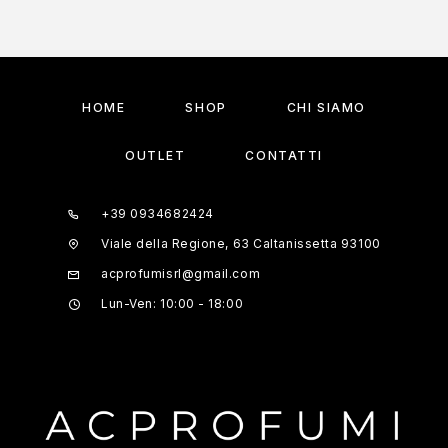
HOME
SHOP
CHI SIAMO
OUTLET
CONTATTI
+39 0934682424
Viale della Regione, 63 Caltanissetta 93100
acprofumisrl@gmail.com
Lun-Ven: 10:00 - 18:00