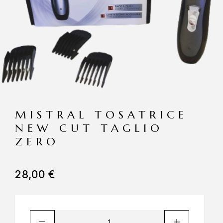
MISTRAL TOSATRICE
NEW CUT TAGLIO
ZERO
28,00
€