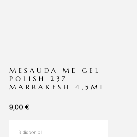
MESAUDA ME GEL
POLISH 237
MARRAKESH 4,5ML
9,00
€
3 disponibili