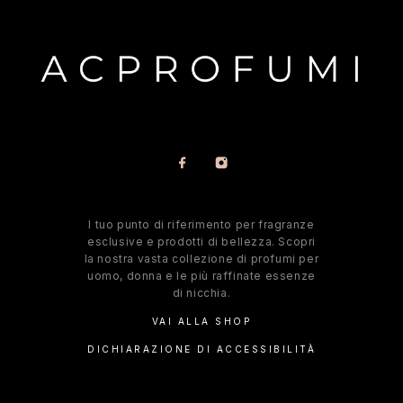
l tuo punto di riferimento per fragranze
esclusive e prodotti di bellezza. Scopri
la nostra vasta collezione di profumi per
uomo, donna e le più raffinate essenze
di nicchia.
VAI ALLA SHOP
DICHIARAZIONE DI ACCESSIBILITÀ