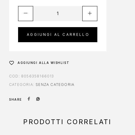
AGGIUNGI AL CARRELLO
AGGIUNGI ALLA WISHLIST
COD:
8056358166013
CATEGORIA:
SENZA CATEGORIA
SHARE
PRODOTTI CORRELATI