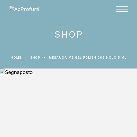
SHOP
HOME
SHOP
MESAUDA ME GEL POLISH 209 HOLO 5 ML