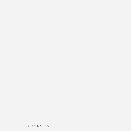
RECENSIONI