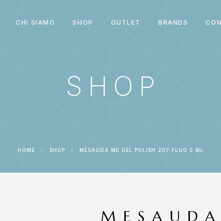
CHI SIAMO
SHOP
OUTLET
BRANDS
CON
SHOP
HOME
SHOP
MESAUDA ME GEL POLISH 207 FLUO 5 ML
MESAUDA