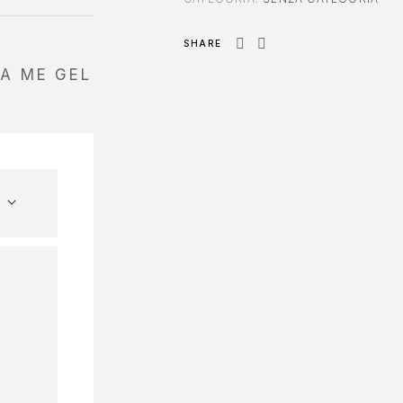
SHARE
DA ME GEL