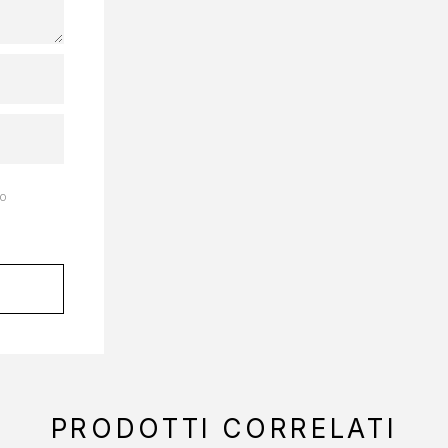
to
PRODOTTI CORRELATI