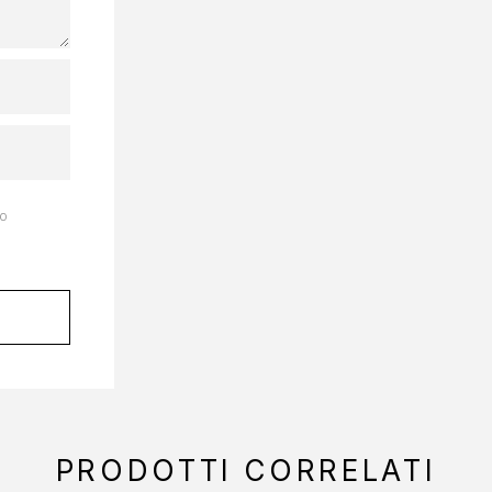
to
PRODOTTI CORRELATI