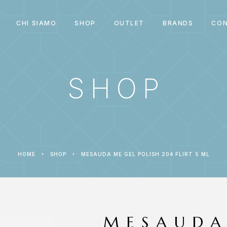
CHI SIAMO
SHOP
OUTLET
BRANDS
CON
SHOP
HOME
SHOP
MESAUDA ME GEL POLISH 204 FLIRT 5 ML
MESAUDA