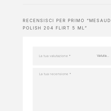
RECENSISCI PER PRIMO “MESAU
POLISH 204 FLIRT 5 ML”
La tua valutazione
*