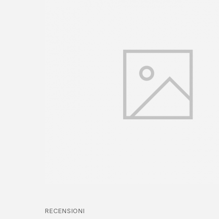
RECENSIONI