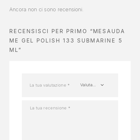
Ancora non ci sono recensioni.
RECENSISCI PER PRIMO “MESAUDA
ME GEL POLISH 133 SUBMARINE 5
ML”
La tua valutazione
*