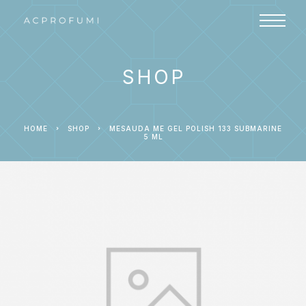
SHOP
HOME
SHOP
MESAUDA ME GEL POLISH 133 SUBMARINE
5 ML