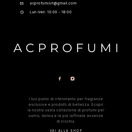
acprofumisrl@gmail.com
Lun-Ven: 10:00 - 18:00
l tuo punto di riferimento per fragranze
esclusive e prodotti di bellezza. Scopri
la nostra vasta collezione di profumi per
uomo, donna e le più raffinate essenze
di nicchia.
VAI ALLA SHOP