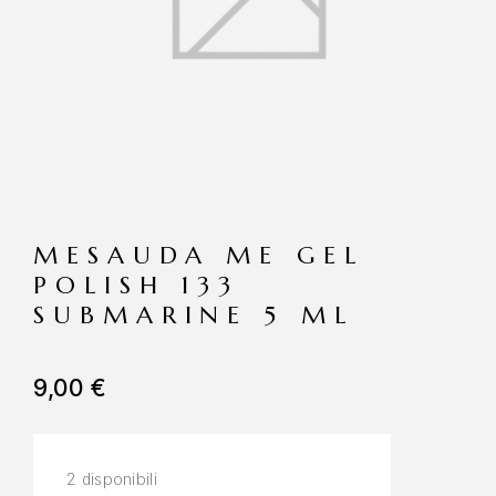
MESAUDA ME GEL
POLISH 133
SUBMARINE 5 ML
9,00
€
2 disponibili