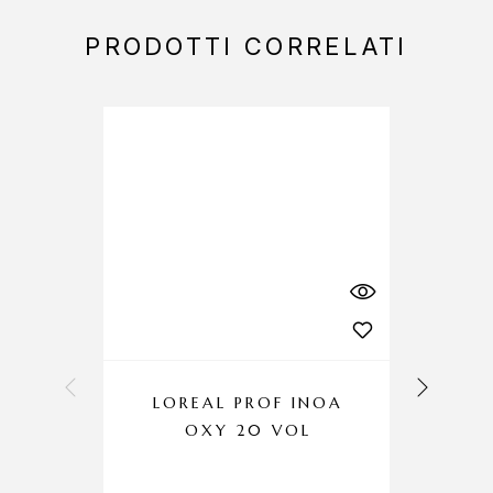
PRODOTTI CORRELATI
LOREAL PROF INOA
OXY 20 VOL