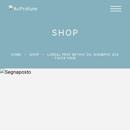
SHOP
HOME
SHOP
LOREAL PROF MITHIC OIL SHAMPOO 250
THICK HAIR