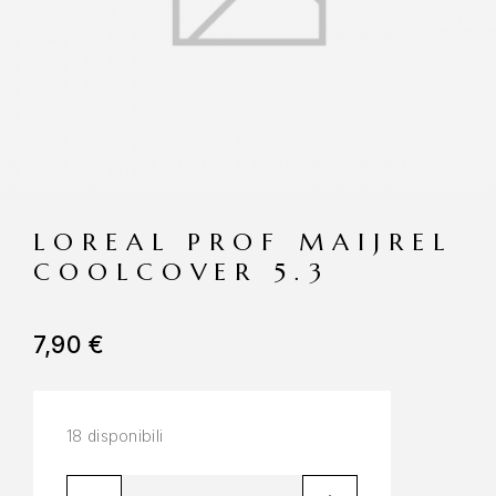
LOREAL PROF MAIJREL
COOLCOVER 5.3
7,90
€
18 disponibili