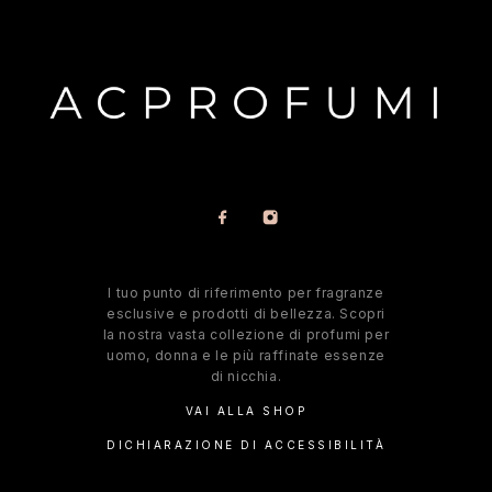
l tuo punto di riferimento per fragranze
esclusive e prodotti di bellezza. Scopri
la nostra vasta collezione di profumi per
uomo, donna e le più raffinate essenze
di nicchia.
VAI ALLA SHOP
DICHIARAZIONE DI ACCESSIBILITÀ