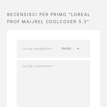
RECENSISCI PER PRIMO “LOREAL
PROF MAIJREL COOLCOVER 5.3”
La tua valutazione
*