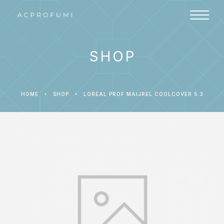
SHOP
HOME
SHOP
LOREAL PROF MAIJREL COOLCOVER 5.3