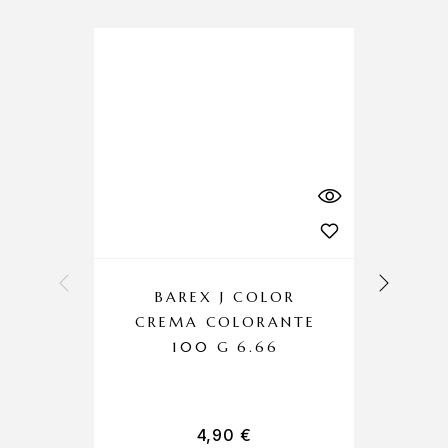
BAREX J COLOR
CREMA COLORANTE
100 G 6.66
4,90
€