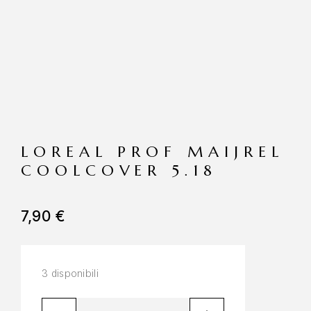
LOREAL PROF MAIJREL
COOLCOVER 5.18
7,90
€
3 disponibili