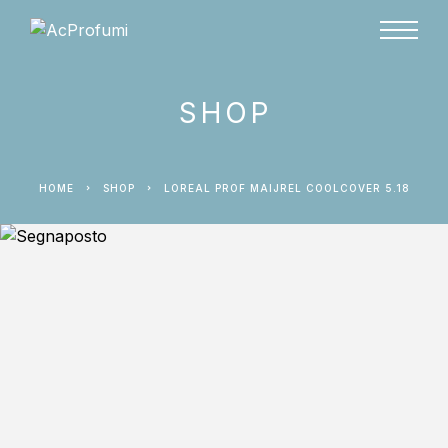
SHOP
HOME
SHOP
LOREAL PROF MAIJREL COOLCOVER 5.18