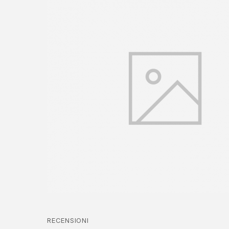
RECENSIONI