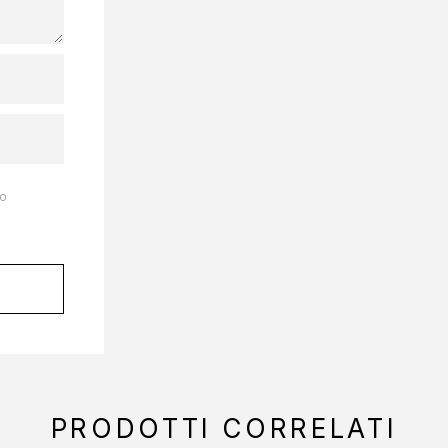
to
PRODOTTI CORRELATI